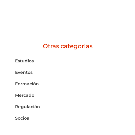
Otras categorías
Estudios
Eventos
Formación
Mercado
Regulación
Socios