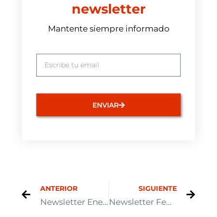
newsletter
Mantente siempre informado
ENVIAR
ANTERIOR
SIGUIENTE
Newsletter Enero 2025
Newsletter Febrero 2025