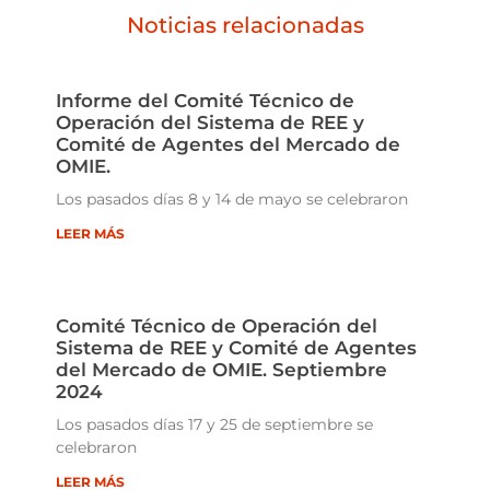
Noticias relacionadas
Informe del Comité Técnico de
Operación del Sistema de REE y
Comité de Agentes del Mercado de
OMIE.
Los pasados días 8 y 14 de mayo se celebraron
LEER MÁS
Comité Técnico de Operación del
Sistema de REE y Comité de Agentes
del Mercado de OMIE. Septiembre
2024
Los pasados días 17 y 25 de septiembre se
celebraron
LEER MÁS