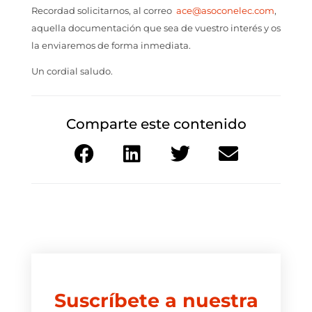
Recordad solicitarnos, al correo
ace@asoconelec.com
,
aquella documentación que sea de vuestro interés y os
la enviaremos de forma inmediata.
Un cordial saludo.
Comparte este contenido
Suscríbete a nuestra