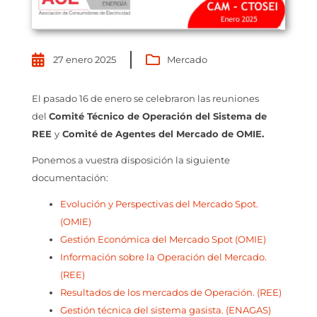
27 enero 2025
Mercado
El pasado 16 de enero se celebraron las reuniones
del
Comité Técnico de Operación del Sistema de
REE
y
Comité de Agentes del Mercado de OMIE.
Ponemos a vuestra disposición la siguiente
documentación:
Evolución y Perspectivas del Mercado Spot.
(OMIE)
Gestión Económica del Mercado Spot (OMIE)
Información sobre la Operación del Mercado.
(REE)
Resultados de los mercados de Operación. (REE)
Gestión técnica del sistema gasista. (ENAGAS)