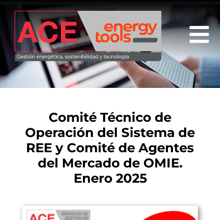
Comité Técnico de
Operación del Sistema de
REE y Comité de Agentes
del Mercado de OMIE.
Enero 2025