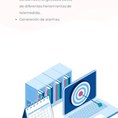
de diferentes herramientas de
telemedida.
Generación de alarmas.