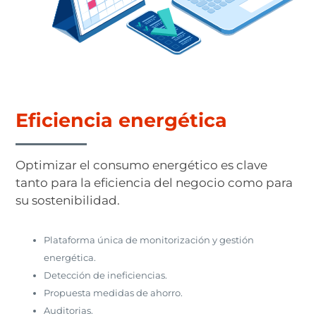
Eficiencia energética
Optimizar el consumo energético es clave
tanto para la eficiencia del negocio como para
su sostenibilidad.
Plataforma única de monitorización y gestión
energética.
Detección de ineficiencias.
Propuesta medidas de ahorro.
Auditorias.