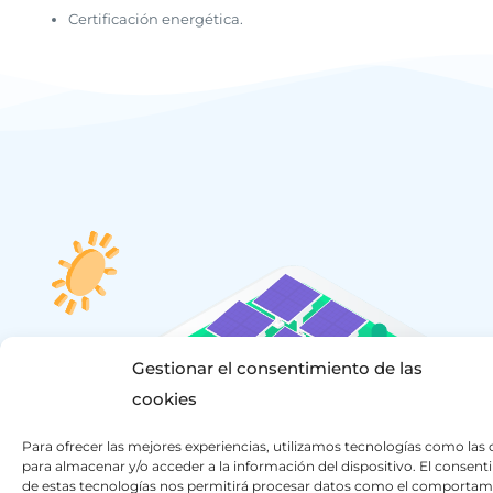
Certificación energética.
Gestionar el consentimiento de las
cookies
Para ofrecer las mejores experiencias, utilizamos tecnologías como las 
para almacenar y/o acceder a la información del dispositivo. El consen
de estas tecnologías nos permitirá procesar datos como el comportam