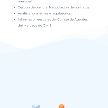
mensual.
Gestión de compra. Negociación de contratos.
Análisis normativos y regulatorios.
Informes bimestrales del Comité de Agentes
del Mercado de OMIE.