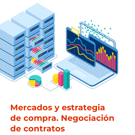
Mercados y estrategia
de compra. Negociación
de contratos