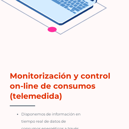
Monitorización y control
on-line de consumos
(telemedida)
Disponemos de información en
tiempo real de datos de
consumos energéticos a través