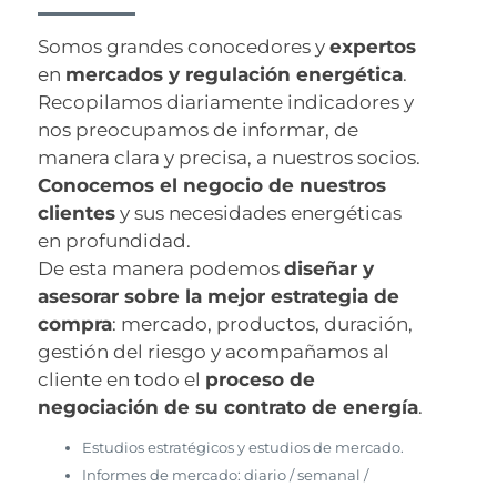
Somos grandes conocedores y
expertos
en
mercados y regulación energética
.
Recopilamos diariamente indicadores y
nos preocupamos de informar, de
manera clara y precisa, a nuestros socios.
Conocemos el negocio de nuestros
clientes
y sus necesidades energéticas
en profundidad.
De esta manera podemos
diseñar y
asesorar sobre la mejor estrategia de
compra
: mercado, productos, duración,
gestión del riesgo y acompañamos al
cliente en todo el
proceso de
negociación de su contrato de energía
.
Estudios estratégicos y estudios de mercado.
Informes de mercado: diario / semanal /