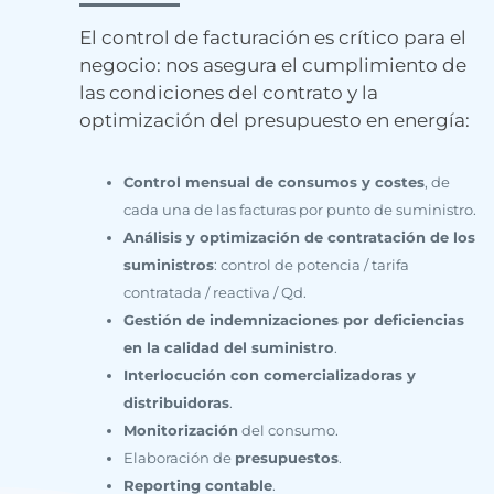
El control de facturación es crítico para el
negocio: nos asegura el cumplimiento de
las condiciones del contrato y la
optimización del presupuesto en energía:
Control mensual de consumos y costes
, de
cada una de las facturas por punto de suministro.
Análisis y optimización de contratación de los
suministros
: control de potencia / tarifa
contratada / reactiva / Qd.
Gestión de indemnizaciones por deficiencias
en la calidad del suministro
.
Interlocución con comercializadoras y
distribuidoras
.
Monitorización
del consumo.
Elaboración de
presupuestos
.
Reporting contable
.