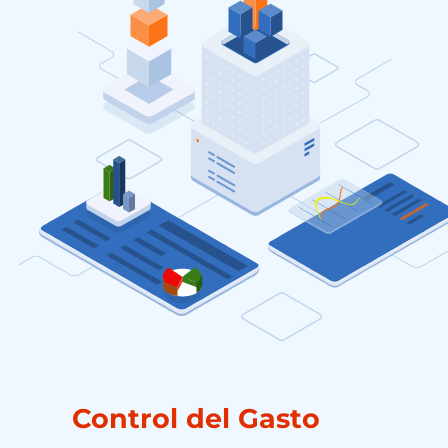
Control del Gasto