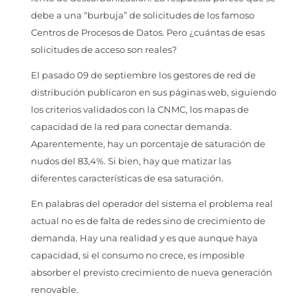
debe a una “burbuja” de solicitudes de los famoso
Centros de Procesos de Datos. Pero ¿cuántas de esas
solicitudes de acceso son reales?
El pasado 09 de septiembre los gestores de red de
distribución publicaron en sus páginas web, siguiendo
los criterios validados con la CNMC, los mapas de
capacidad de la red para conectar demanda.
Aparentemente, hay un porcentaje de saturación de
nudos del 83,4%. Si bien, hay que matizar las
diferentes características de esa saturación.
En palabras del operador del sistema el problema real
actual no es de falta de redes sino de crecimiento de
demanda. Hay una realidad y es que aunque haya
capacidad, si el consumo no crece, es imposible
absorber el previsto crecimiento de nueva generación
renovable.