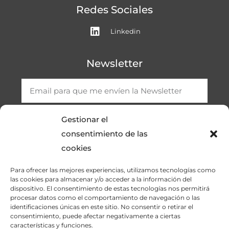
Redes Sociales
Linkedin
Newsletter
Gestionar el
consentimiento de las
SUSCRIBIRME
cookies
Para ofrecer las mejores experiencias, utilizamos tecnologías como
las cookies para almacenar y/o acceder a la información del
dispositivo. El consentimiento de estas tecnologías nos permitirá
procesar datos como el comportamiento de navegación o las
identificaciones únicas en este sitio. No consentir o retirar el
consentimiento, puede afectar negativamente a ciertas
características y funciones.