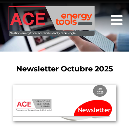
Newsletter Octubre 2025