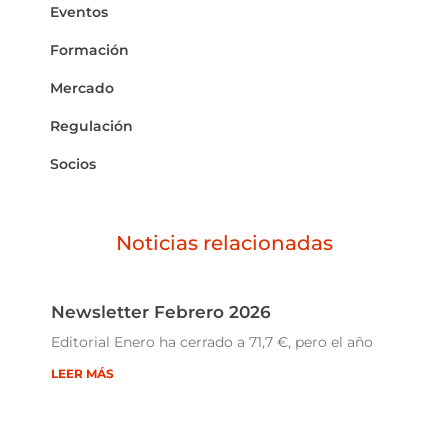
Eventos
Formación
Mercado
Regulación
Socios
Noticias relacionadas
Newsletter Febrero 2026
Editorial Enero ha cerrado a 71,7 €, pero el año
LEER MÁS