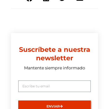
Suscríbete a nuestra
newsletter
Mantente siempre informado
ENVIAR