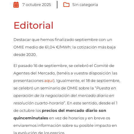
7 octubre 2025
Sin categoría
Editorial
Destacar que hemos finalizado septiembre con un
OMIE medio de 61,04 €/MWh: la cotización más baja
desde 2020.
El pasado 16 de septiembre, se celebró el Comité de
Agentes del Mercado, (tenéis a vuestra disposición las
presentaciones
aquí
). Igualmente, el 18 de septiembre,
se celebró un seminario de OMIE sobre la “
Puesta en
operación de la negociación del mercado diario en
resolución cuarto-horaria
”. En este sentido, desde el 1
de octubre los
precios del mercado diario son
quinceminutales
en vez de horarios y en breve os
enviaremos información sobre su posible impacto en
la evolución de los precios.