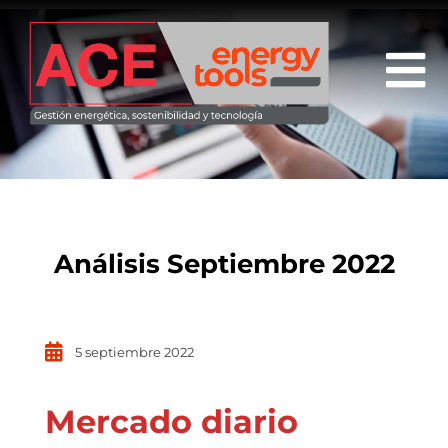
Análisis Septiembre 2022
5 septiembre 2022
Mercado diario