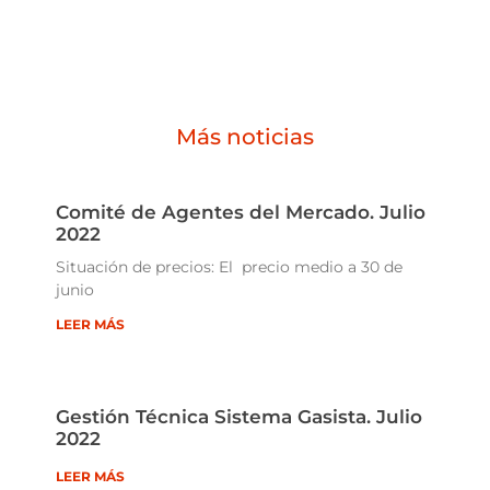
Más noticias
Comité de Agentes del Mercado. Julio
2022
Situación de precios: El precio medio a 30 de
junio
LEER MÁS
Gestión Técnica Sistema Gasista. Julio
2022
LEER MÁS