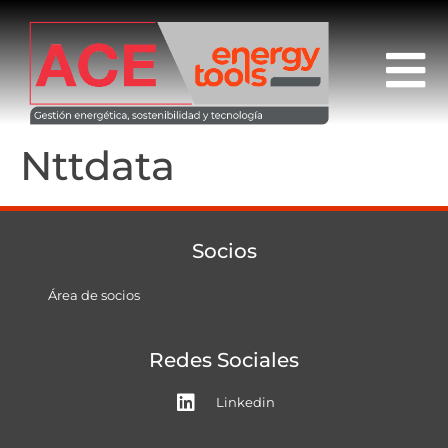
Nttdata
Socios
Área de socios
Redes Sociales
Linkedin